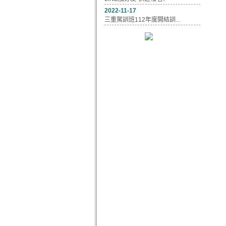
2022-11-17
三重駕訓班112年度開結訓...