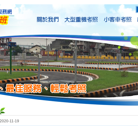
2020-11-19