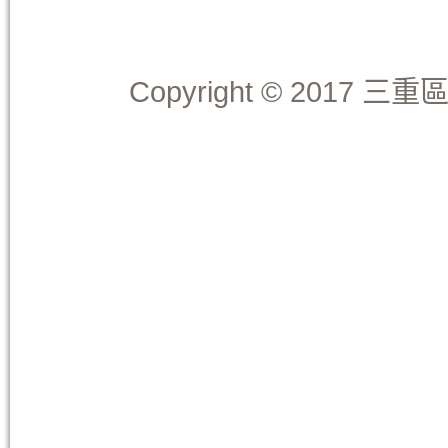
Copyright © 2017 三