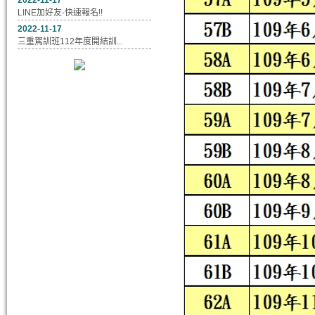
2022-11-17
LINE加好友-快速報名!!
2022-11-17
三重駕訓班112年度開結訓...