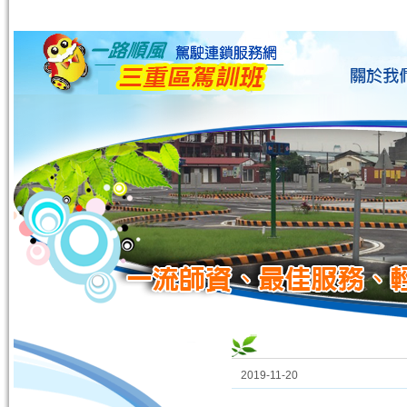
2019-11-20