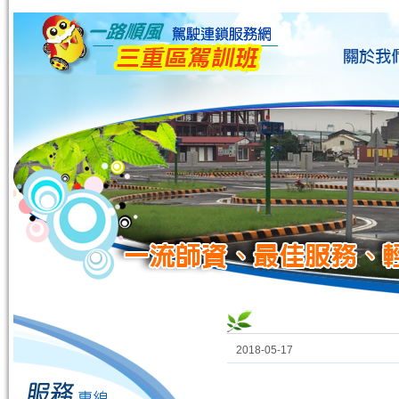
2018-05-17