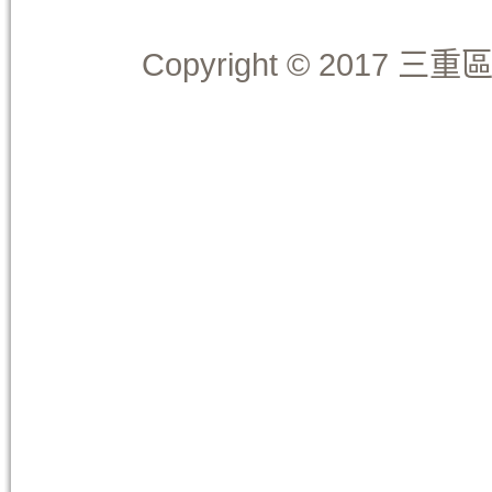
Copyright © 2017 三