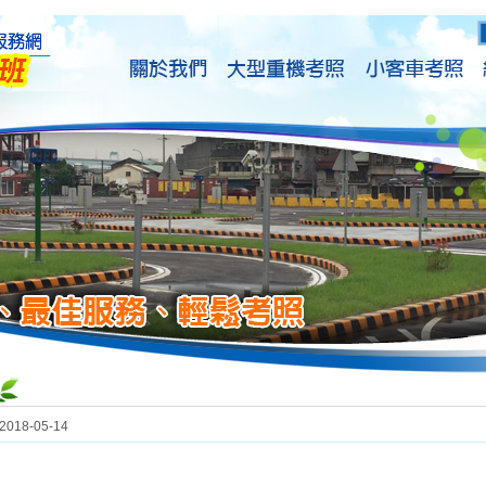
2018-05-14