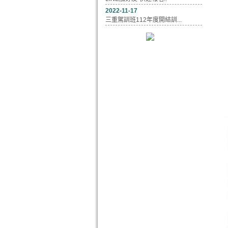
2022-11-17
三重駕訓班112年度開結訓...