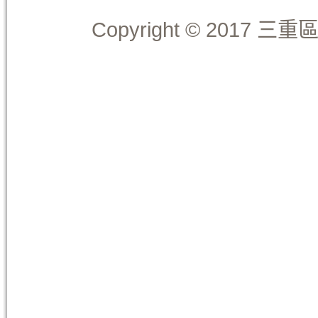
Copyright © 2017 三